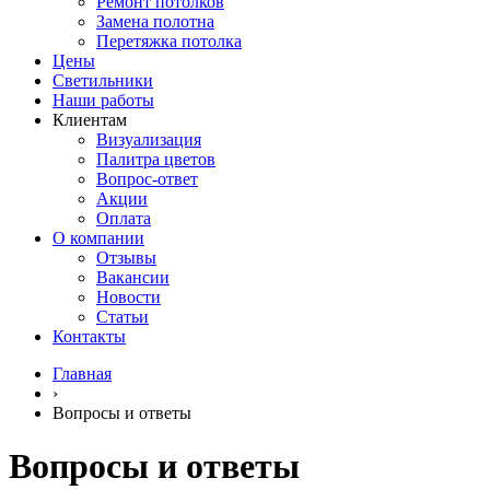
Ремонт потолков
Замена полотна
Перетяжка потолка
Цены
Светильники
Наши работы
Клиентам
Визуализация
Палитра цветов
Вопрос-ответ
Акции
Оплата
О компании
Отзывы
Вакансии
Новости
Статьи
Контакты
Главная
›
Вопросы и ответы
Вопросы и ответы