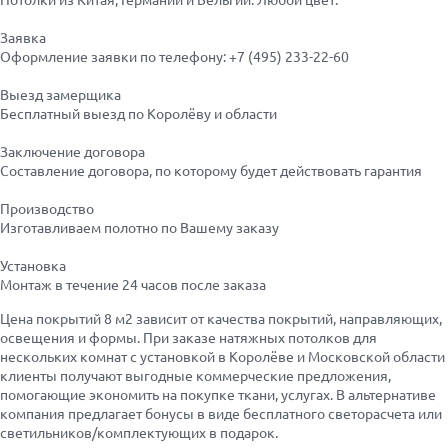
Заявка
Оформление заявки по телефону:
+7 (495) 233-22-60
Выезд замерщика
Бесплатный выезд по Королёву и области
Заключение договора
Составление договора, по которому будет действовать гарантия
Производство
Изготавливаем полотно по Вашему заказу
Установка
Монтаж в течение 24 часов после заказа
Цена покрытий 8 м2 зависит от качества покрытий, направляющих,
освещения и формы. При заказе натяжных потолков для
нескольких комнат с установкой в Королёве и Московской области
клиенты получают выгодные коммерческие предложения,
помогающие экономить на покупке ткани, услугах. В альтернативе
компания предлагает бонусы в виде бесплатного светорасчета или
светильников/комплектующих в подарок.