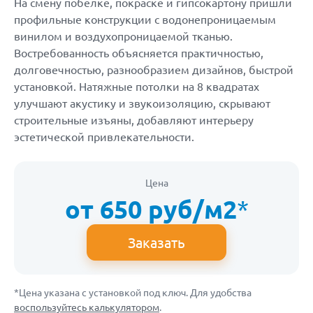
На смену побелке, покраске и гипсокартону пришли
профильные конструкции с водонепроницаемым
винилом и воздухопроницаемой тканью.
Востребованность объясняется практичностью,
долговечностью, разнообразием дизайнов, быстрой
установкой. Натяжные потолки на 8 квадратах
улучшают акустику и звукоизоляцию, скрывают
строительные изъяны, добавляют интерьеру
эстетической привлекательности.
Цена
от 650 руб/м2
*
Заказать
*Цена указана c установкой под ключ. Для удобства
воспользуйтесь калькулятором
.