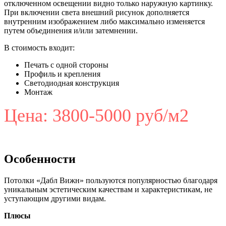
отключенном освещении видно только наружную картинку.
При включении света внешний рисунок дополняется
внутренним изображением либо максимально изменяется
путем объединения и/или затемнении.
В стоимость входит:
Печать с одной стороны
Профиль и крепления
Светодиодная конструкция
Монтаж
Цена: 3800-5000 руб/м2
Особенности
Потолки «Дабл Вижн» пользуются популярностью благодаря
уникальным эстетическим качествам и характеристикам, не
уступающим другими видам.
Плюсы