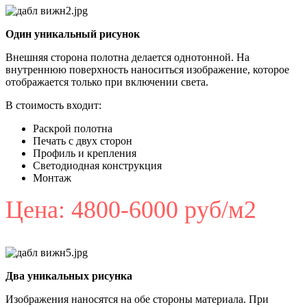
Один уникальный рисунок
Внешняя сторона полотна делается однотонной. На
внутреннюю поверхность наноситься изображение, которое
отображается только при включении света.
В стоимость входит:
Раскрой полотна
Печать с двух сторон
Профиль и крепления
Светодиодная конструкция
Монтаж
Цена: 4800-6000 руб/м2
Два уникальных рисунка
Изображения наносятся на обе стороны материала. При