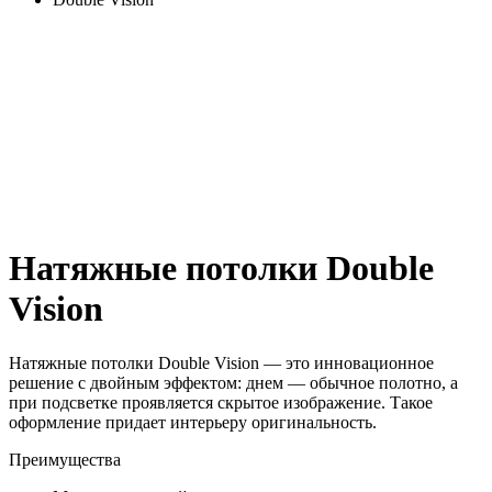
Натяжные потолки Double
Vision
Натяжные потолки Double Vision — это инновационное
решение с двойным эффектом: днем — обычное полотно, а
при подсветке проявляется скрытое изображение. Такое
оформление придает интерьеру оригинальность.
Преимущества