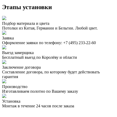
Этапы установки
Подбор материала и цвета
Потолки из Китая, Германии и Бельгии. Любой цвет.
Заявка
Оформление заявки по телефону:
+7 (495) 233-22-60
Выезд замерщика
Бесплатный выезд по Королёву и области
Заключение договора
Составление договора, по которому будет действовать
гарантия
Производство
Изготавливаем полотно по Вашему заказу
Установка
Монтаж в течение 24 часов после заказа