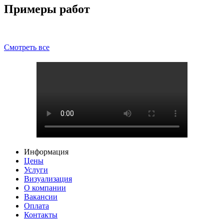
Примеры работ
Смотреть все
Информация
Цены
Услуги
Визуализация
О компании
Вакансии
Оплата
Контакты