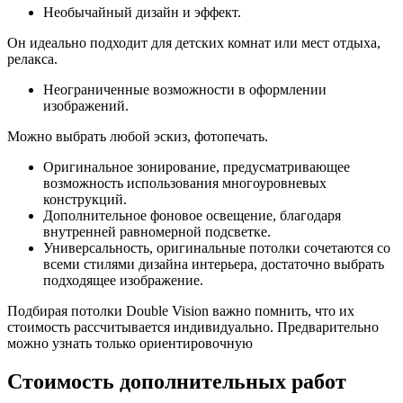
Необычайный дизайн и эффект.
Он идеально подходит для детских комнат или мест отдыха,
релакса.
Неограниченные возможности в оформлении
изображений.
Можно выбрать любой эскиз, фотопечать.
Оригинальное зонирование, предусматривающее
возможность использования многоуровневых
конструкций.
Дополнительное фоновое освещение, благодаря
внутренней равномерной подсветке.
Универсальность, оригинальные потолки сочетаются со
всеми стилями дизайна интерьера, достаточно выбрать
подходящее изображение.
Подбирая потолки Double Vision важно помнить, что их
стоимость рассчитывается индивидуально. Предварительно
можно узнать только ориентировочную
Стоимость дополнительных работ