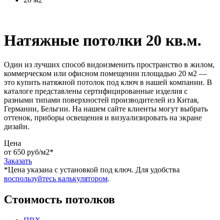
Натяжные потолки 20 кв.м.
Один из лучших способ видоизменить пространство в жилом,
коммерческом или офисном помещении площадью 20 м2 —
это купить натяжной потолок под ключ в нашей компании. В
каталоге представлены сертифицированные изделия с
разными типами поверхностей производителей из Китая,
Германии, Бельгии. На нашем сайте клиенты могут выбрать
оттенок, приборы освещения и визуализировать на экране
дизайн.
Цена
от 650 руб/м2
*
Заказать
*Цена указана c установкой под ключ. Для удобства
воспользуйтесь калькулятором
.
Стоимость потолков