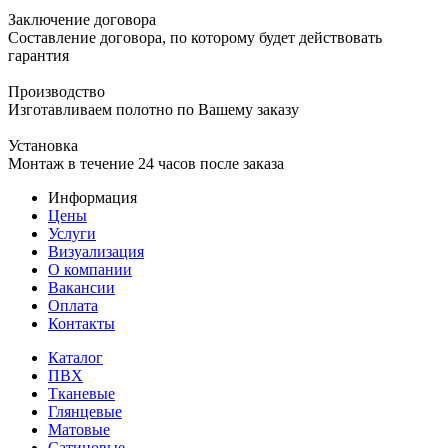
Заключение договора
Составление договора, по которому будет действовать
гарантия
Производство
Изготавливаем полотно по Вашему заказу
Установка
Монтаж в течение 24 часов после заказа
Информация
Цены
Услуги
Визуализация
О компании
Вакансии
Оплата
Контакты
Каталог
ПВХ
Тканевые
Глянцевые
Матовые
Сатиновые